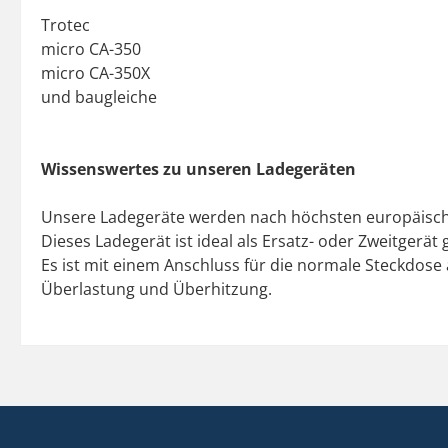
Trotec
micro CA-350
micro CA-350X
und baugleiche
Wissenswertes zu unseren Ladegeräten
Unsere Ladegeräte werden nach höchsten europäischen
Dieses Ladegerät ist ideal als Ersatz- oder Zweitgerä
Es ist mit einem Anschluss für die normale Steckdose 
Überlastung und Überhitzung.