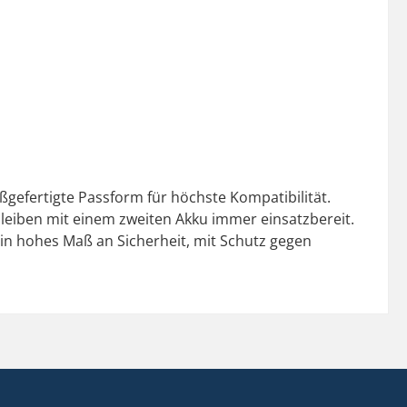
efertigte Passform für höchste Kompatibilität.
 bleiben mit einem zweiten Akku immer einsatzbereit.
 ein hohes Maß an Sicherheit, mit Schutz gegen