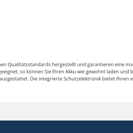
 Qualitätsstandards hergestellt und garantieren eine maßg
t geeignet, so können Sie Ihren Akku wie gewohnt laden und
ausgestattet. Die integrierte Schutzelektronik bietet Ihnen