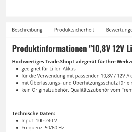
Beschreibung
Produktsicherheit
Bewertung
Produktinformationen "10,8V 12V Li
Hochwertiges Trade-Shop Ladegerät für Ihre Werk
geeignet für Li-Ion Akkus
für die Verwendung mit passenden 10,8V / 12V A
mit Überlastungs- und Überhitzungsschutz für e
kein Originalzubehör, Qualitätszubehör vom Frem
Technische Daten:
Input: 100-240 V
Frequenz: 50/60 Hz