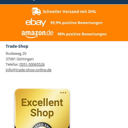
Trade-Shop
Rodeweg 20
37081 Göttingen
Telefax:
0551-50065526
info@trade-shop-online.de