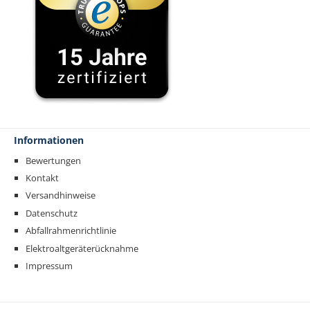
Informationen
Bewertungen
Kontakt
Versandhinweise
Datenschutz
Abfallrahmenrichtlinie
Elektroaltgeräterücknahme
Impressum