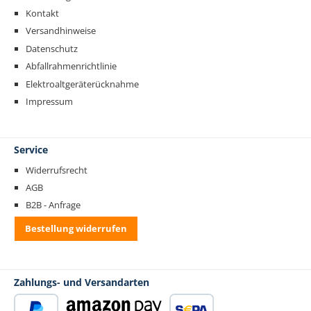
Kontakt
Versandhinweise
Datenschutz
Abfallrahmenrichtlinie
Elektroaltgeräterücknahme
Impressum
Service
Widerrufsrecht
AGB
B2B - Anfrage
Bestellung widerrufen
Zahlungs- und Versandarten