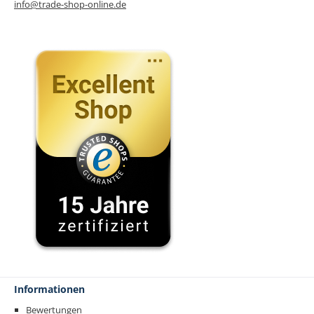
info@trade-shop-online.de
Informationen
Bewertungen