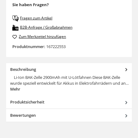
Sie haben Fragen?
Fragen zum Artikel
B2B-Anfrage / Großabnahmen
Zum Merkzettel hinzufügen
Produktnummer:
167222553
Beschreibung
Li-Ion BAK-Zelle 2900mAh mit U-Lötfahnen Diese BAK-Zelle
wurde speziell entwickelt für Akkus in Elektrofahrrädern und an…
Mehr
Produktsicherheit
Bewertungen