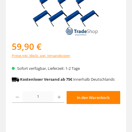
59,90 €
Preise inkl. MwSt. zzgl. Versandkosten
Sofort verfügbar, Lieferzeit: 1-2 Tage
Kostenloser Versand ab 75€
innerhalb Deutschlands
Produkt Anzahl: Gib den gewünschten Wert ein oder benutze die Schaltfläche
In den Warenkorb