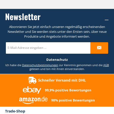
Newsletter
Abonnieren Sie jetzt einfach unseren regelmäßig erscheinenden
Newsletter und Sie werden stets unter den Ersten sein, über neue
Produkte und Angebote informiert werden.
E-
Mail-
Adresse
*
Datenschutz
Ich habe die
Datenschutzbestimmungen
zur Kenntnis genommen und die
AGB
gelesen und bin mit ihnen einverstanden.
Trade-Shop