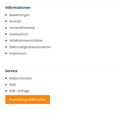
Informationen
Bewertungen
Kontakt
Versandhinweise
Datenschutz
Abfallrahmenrichtlinie
Elektroaltgeräterücknahme
Impressum
Service
Widerrufsrecht
AGB
B2B - Anfrage
Bestellung widerrufen