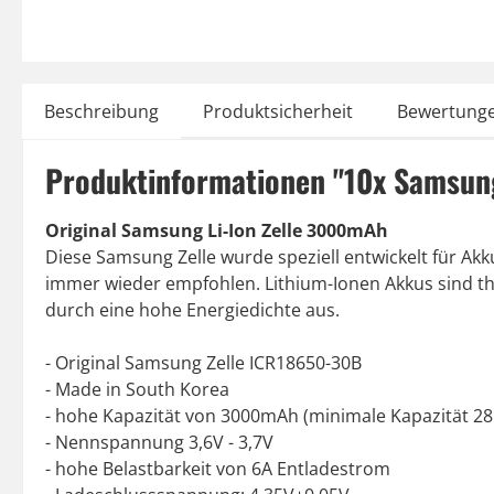
Beschreibung
Produktsicherheit
Bewertung
Produktinformationen "10x Samsung
Original Samsung Li-Ion Zelle 3000mAh
Diese Samsung Zelle wurde speziell entwickelt für Ak
immer wieder empfohlen. Lithium-Ionen Akkus sind the
durch eine hohe Energiedichte aus.
- Original Samsung Zelle ICR18650-30B
- Made in South Korea
- hohe Kapazität von 3000mAh (minimale Kapazität 
- Nennspannung 3,6V - 3,7V
- hohe Belastbarkeit von 6A Entladestrom