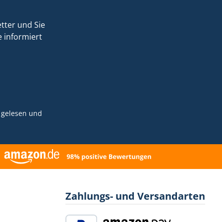
tter und Sie
 informiert
gelesen und
Zahlungs- und Versandarten