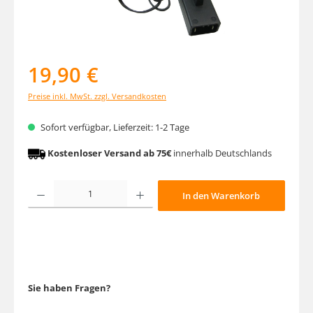
19,90 €
Preise inkl. MwSt. zzgl. Versandkosten
Sofort verfügbar, Lieferzeit: 1-2 Tage
Kostenloser Versand ab 75€
innerhalb Deutschlands
Produkt Anzahl: Gib den gewünschten Wert ein oder benutze die Schaltfläche
In den Warenkorb
Sie haben Fragen?