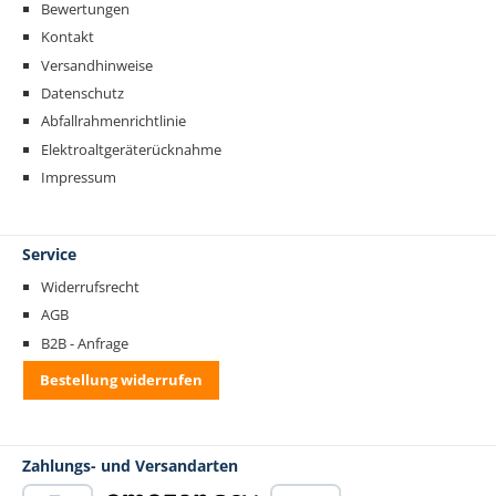
Bewertungen
Kontakt
Versandhinweise
Datenschutz
Abfallrahmenrichtlinie
Elektroaltgeräterücknahme
Impressum
Service
Widerrufsrecht
AGB
B2B - Anfrage
Bestellung widerrufen
Zahlungs- und Versandarten