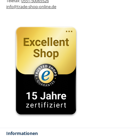
Telefax:
0551-50065526
info@trade-shop-online.de
Informationen