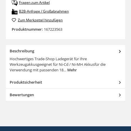
Fragen zum Artikel
B2B-Anfrage / Großabnahmen
Zum Merkzettel hinzufügen
Produktnummer:
167223563
Beschreibung
Hochwertiges Trade-Shop Ladegerät für Ihre
Werkzeugakkusgeeignet für Ni-Cd / Ni-MH Akkusfür die
Verwendung mit passenden 18…
Mehr
Produktsicherheit
Bewertungen