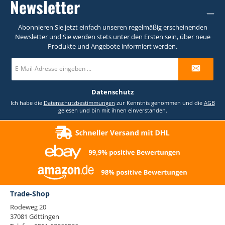
Newsletter
Abonnieren Sie jetzt einfach unseren regelmäßig erscheinenden
Newsletter und Sie werden stets unter den Ersten sein, über neue
Produkte und Angebote informiert werden.
E-
Mail-
Adresse
*
Datenschutz
Ich habe die
Datenschutzbestimmungen
zur Kenntnis genommen und die
AGB
gelesen und bin mit ihnen einverstanden.
Trade-Shop
Rodeweg 20
37081 Göttingen