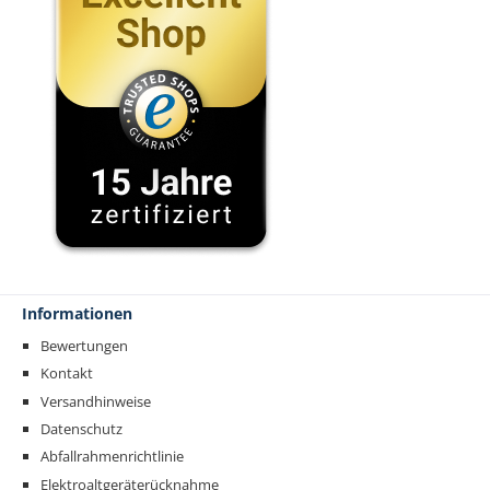
Informationen
Bewertungen
Kontakt
Versandhinweise
Datenschutz
Abfallrahmenrichtlinie
Elektroaltgeräterücknahme