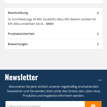
Beschreibung
2x Hochleistungs Ni-MH Qualitäts Akku Mit diesem starken Ni-
Mh-Akku erwerben Sie ei…
Mehr
Produktsicherheit
Bewertungen
Newsletter
Abonnieren Sie jetzt einfach unseren regelmäßig erscheinenden
Newsletter und Sie werden stets unter den Ersten sein, über neue
Produkte und Angebote informiert werden.
E-
Mail-