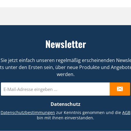
Newsletter
Sie jetzt einfach unseren regelmäßig erscheinenden Newsle
ts unter den Ersten sein, über neue Produkte und Angebote
werden.
E-
Mail-
Adresse
Datenschutz
*
e
Datenschutzbestimmungen
zur Kenntnis genommen und die
AGB
bin mit ihnen einverstanden.