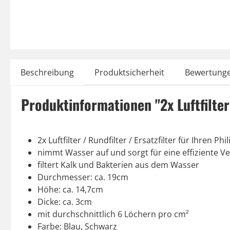
Beschreibung
Produktsicherheit
Bewertung
Produktinformationen "2x Luftfilt
2x Luftfilter / Rundfilter / Ersatzfilter für Ihren Ph
nimmt Wasser auf und sorgt für eine effiziente 
filtert Kalk und Bakterien aus dem Wasser
Durchmesser: ca. 19cm
Höhe: ca. 14,7cm
Dicke: ca. 3cm
mit durchschnittlich 6 Löchern pro cm²
Farbe: Blau, Schwarz