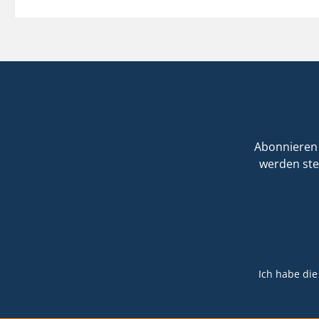
Abonnieren 
werden ste
Ich habe di