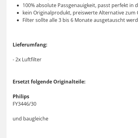
100% absolute Passgenauigkeit, passt perfekt in 
kein Originalprodukt, preiswerte Alternative zum O
Filter sollte alle 3 bis 6 Monate ausgetauscht we
Lieferumfang:
- 2x Luftfilter
Ersetzt folgende Originalteile:
Philips
FY3446/30
und baugleiche