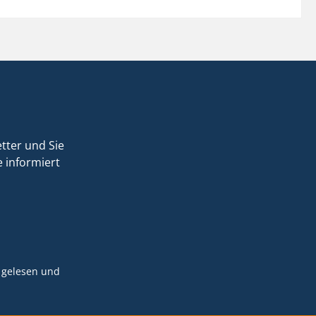
tter und Sie
 informiert
gelesen und