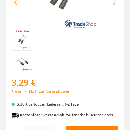
3,29 €
Preise inkl. MwSt. zzgl. Versandkosten
Sofort verfügbar, Lieferzeit: 1-2 Tage
Kostenloser Versand ab 75€
innerhalb Deutschlands
Produkt Anzahl: Gib den gewünschten Wert ein oder benutze die Schaltfläche