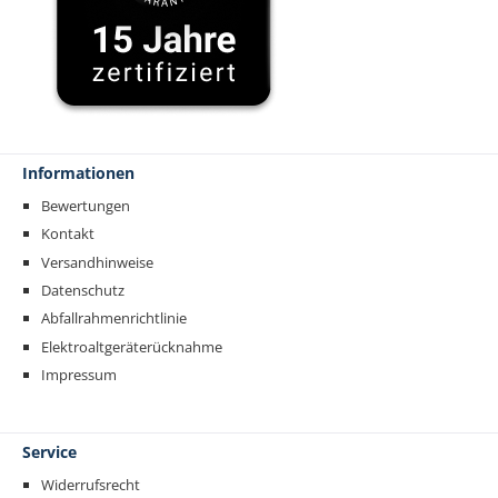
Informationen
Bewertungen
Kontakt
Versandhinweise
Datenschutz
Abfallrahmenrichtlinie
Elektroaltgeräterücknahme
Impressum
Service
Widerrufsrecht