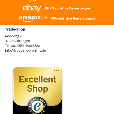
Trade-Shop
Rodeweg 20
37081 Göttingen
Telefax:
0551-50065526
info@trade-shop-online.de