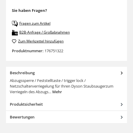
Sie haben Fragen?
Fragen zum Artikel
B2B-Anfrage / Großabnahmen
Zum Merkzettel hinzufügen
Produktnummer:
176751322
Beschreibung
Abzugssperre / Feststelltaste / trigger lock /
Netzschalterverriegelung für Ihren Dyson Staubsaugerzum
Verriegeln des Abzugs…
Mehr
Produktsicherheit
Bewertungen