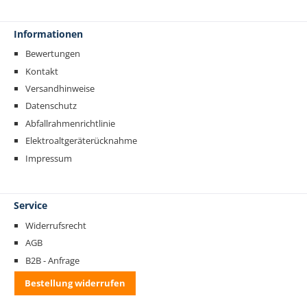
Informationen
Bewertungen
Kontakt
Versandhinweise
Datenschutz
Abfallrahmenrichtlinie
Elektroaltgeräterücknahme
Impressum
Service
Widerrufsrecht
AGB
B2B - Anfrage
Bestellung widerrufen