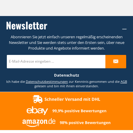
Newsletter
Abonnieren Sie jetzt einfach unseren regelmäßig erscheinenden
Newsletter und Sie werden stets unter den Ersten sein, über neue
Produkte und Angebote informiert werden.
E-
Mail-
Adresse
*
Datenschutz
Ich habe die
Datenschutzbestimmungen
zur Kenntnis genommen und die
AGB
gelesen und bin mit ihnen einverstanden.