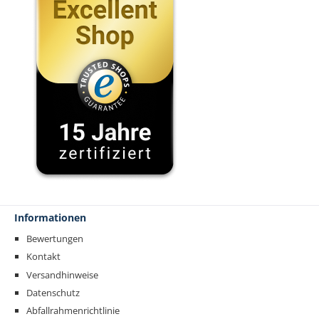
Informationen
Bewertungen
Kontakt
Versandhinweise
Datenschutz
Abfallrahmenrichtlinie