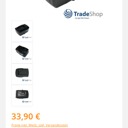
33,90 €
Preise inkl. MwSt. zzgl. Versandkosten