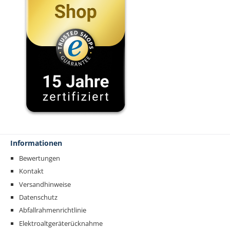
Informationen
Bewertungen
Kontakt
Versandhinweise
Datenschutz
Abfallrahmenrichtlinie
Elektroaltgeräterücknahme