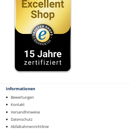
Informationen
Bewertungen
Kontakt
Versandhinweise
Datenschutz
Abfallrahmenrichtlinie