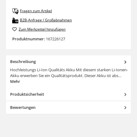
Fragen zum Artikel
B2B-Anfrage / Großabnahmen
Zum Merkzettel hinzufügen
Produktnummer:
167226127
Beschreibung
Hochleistungs Li-Ion Qualitäts Akku Mit diesem starken Li-Ionen-
Akku erwerben Sie ein Qualitätsprodukt. Dieser Akku ist abs…
Mehr
Produktsicherheit
Bewertungen