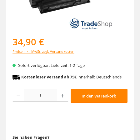
34,90 €
Preise inkl. MwSt. zzgl. Versandkosten
Sofort verfügbar, Lieferzeit: 1-2 Tage
Kostenloser Versand ab 75€
innerhalb Deutschlands
Produkt Anzahl: Gib den gewünschten Wert ein oder benutze die Schaltfläche
In den Warenkorb
Sie haben Fragen?