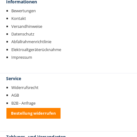
Informationen
Bewertungen
Kontakt
Versandhinweise
Datenschutz
Abfallrahmenrichtlinie
Elektroaltgeräterücknahme
Impressum
Service
Widerrufsrecht
AGB
B2B - Anfrage
Bestellung widerrufen
Zahlungs- und Versandarten