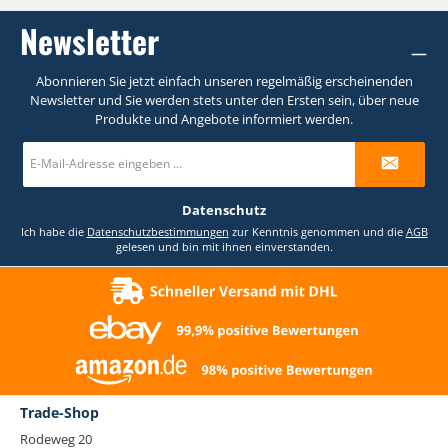
Newsletter
Abonnieren Sie jetzt einfach unseren regelmäßig erscheinenden
Newsletter und Sie werden stets unter den Ersten sein, über neue
Produkte und Angebote informiert werden.
E-
Mail-
Adresse
*
Datenschutz
Ich habe die
Datenschutzbestimmungen
zur Kenntnis genommen und die
AGB
gelesen und bin mit ihnen einverstanden.
Trade-Shop
Rodeweg 20