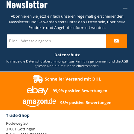
Newsletter
Abonnieren Sie jetzt einfach unseren regelmäßig erscheinenden
Newsletter und Sie werden stets unter den Ersten sein, über neue
Produkte und Angebote informiert werden.
E-
Mail-
Adresse
*
Datenschutz
Ich habe die
Datenschutzbestimmungen
zur Kenntnis genommen und die
AGB
gelesen und bin mit ihnen einverstanden.
Trade-Shop
Rodeweg 20
37081 Göttingen