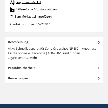
Fragen zum Artikel
B2B-Anfrage / Großabnahmen
Zum Merkzettel hinzufügen
Produktnummer:
167224073
Beschreibung
Akku Schnellladegerät für Sony Cybershot NP-BX1 - Anschluss
für die normale Steckdose ( 100-230V ) und für den
Zigarettenan…
Mehr
Produktsicherheit
Bewertungen