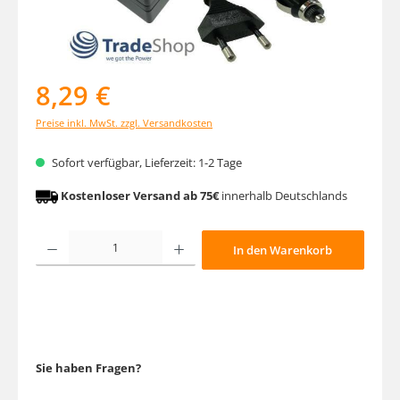
8,29 €
Preise inkl. MwSt. zzgl. Versandkosten
Sofort verfügbar, Lieferzeit: 1-2 Tage
Kostenloser Versand ab 75€
innerhalb Deutschlands
Produkt Anzahl: Gib den gewünschten Wert ein oder benutze die Schaltfläche
In den Warenkorb
Sie haben Fragen?