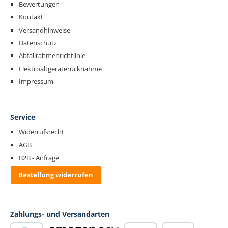
Bewertungen
Kontakt
Versandhinweise
Datenschutz
Abfallrahmenrichtlinie
Elektroaltgeräterücknahme
Impressum
Service
Widerrufsrecht
AGB
B2B - Anfrage
Bestellung widerrufen
Zahlungs- und Versandarten