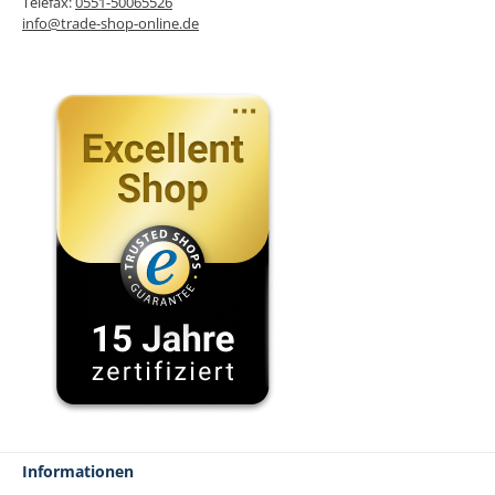
Telefax:
0551-50065526
info@trade-shop-online.de
Informationen