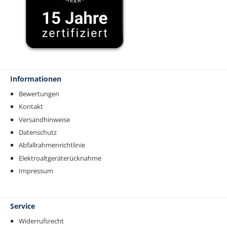
Informationen
Bewertungen
Kontakt
Versandhinweise
Datenschutz
Abfallrahmenrichtlinie
Elektroaltgeräterücknahme
Impressum
Service
Widerrufsrecht