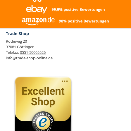
Trade-Shop
Rodeweg 20
37081 Göttingen
Telefax:
0551-50065526
info@trade-shop-online.de