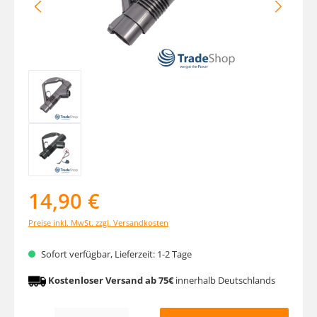
14,90 €
Preise inkl. MwSt. zzgl. Versandkosten
Sofort verfügbar, Lieferzeit: 1-2 Tage
Kostenloser Versand ab 75€
innerhalb Deutschlands
Produkt Anzahl: Gib den gewünschten Wert ein oder benutze die Schaltfläche