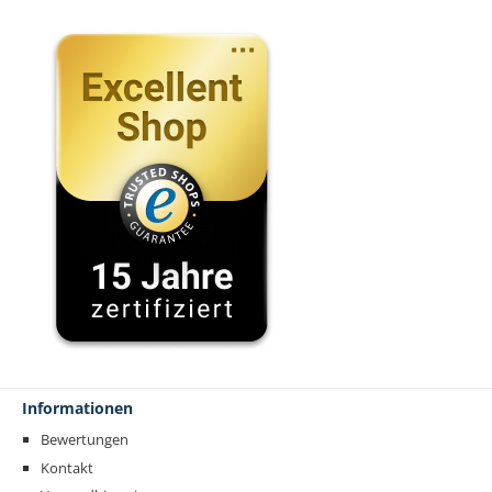
Informationen
Bewertungen
Kontakt