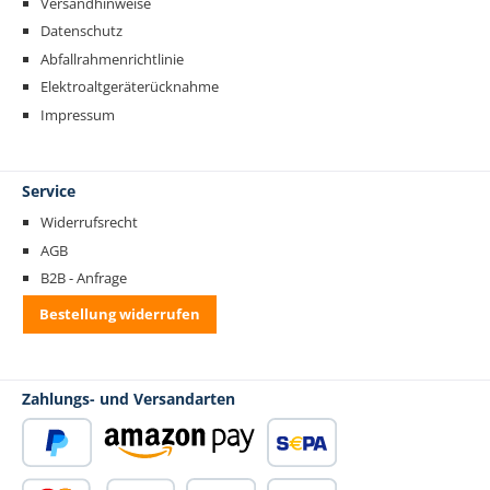
Versandhinweise
Datenschutz
Abfallrahmenrichtlinie
Elektroaltgeräterücknahme
Impressum
Service
Widerrufsrecht
AGB
B2B - Anfrage
Bestellung widerrufen
Zahlungs- und Versandarten
PayPal
Amazon Pay
SEPA Lastschrift