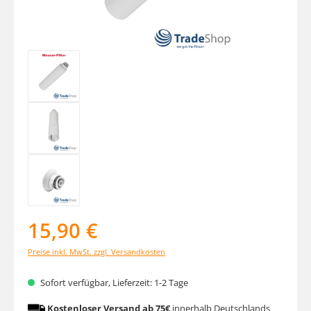
15,90 €
Preise inkl. MwSt. zzgl. Versandkosten
Sofort verfügbar, Lieferzeit: 1-2 Tage
Kostenloser Versand ab 75€
innerhalb Deutschlands