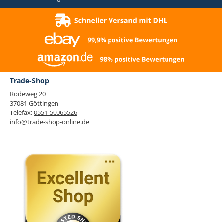
Trade-Shop
Rodeweg 20
37081 Göttingen
Telefax:
0551-50065526
info@trade-shop-online.de