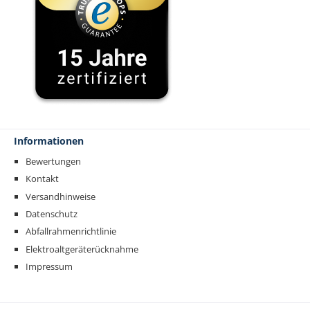
Informationen
Bewertungen
Kontakt
Versandhinweise
Datenschutz
Abfallrahmenrichtlinie
Elektroaltgeräterücknahme
Impressum