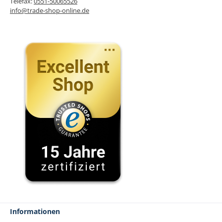
Telefax:
0551-50065526
info@trade-shop-online.de
Informationen