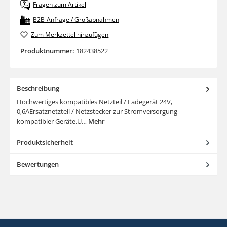
Fragen zum Artikel
B2B-Anfrage / Großabnahmen
Zum Merkzettel hinzufügen
Produktnummer:
182438522
Beschreibung
Hochwertiges kompatibles Netzteil / Ladegerät 24V,
0,6AErsatznetzteil / Netzstecker zur Stromversorgung
kompatibler Geräte.U…
Mehr
Produktsicherheit
Bewertungen