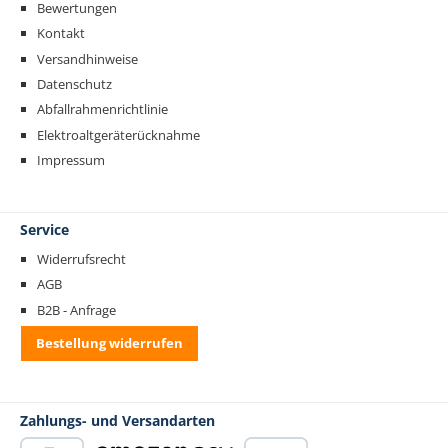
Bewertungen
Kontakt
Versandhinweise
Datenschutz
Abfallrahmenrichtlinie
Elektroaltgeräterücknahme
Impressum
Service
Widerrufsrecht
AGB
B2B - Anfrage
Bestellung widerrufen
Zahlungs- und Versandarten