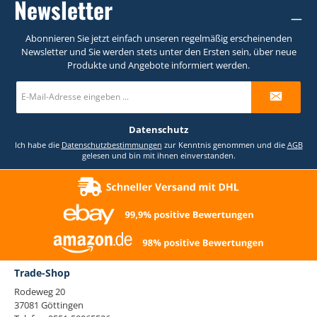
Newsletter
Abonnieren Sie jetzt einfach unseren regelmäßig erscheinenden
Newsletter und Sie werden stets unter den Ersten sein, über neue
Produkte und Angebote informiert werden.
E-
Mail-
Adresse
*
Datenschutz
Ich habe die
Datenschutzbestimmungen
zur Kenntnis genommen und die
AGB
gelesen und bin mit ihnen einverstanden.
Trade-Shop
Rodeweg 20
37081 Göttingen