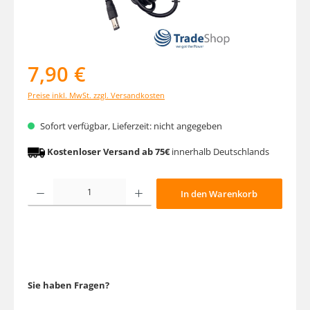
7,90 €
Preise inkl. MwSt. zzgl. Versandkosten
Sofort verfügbar, Lieferzeit: nicht angegeben
Kostenloser Versand ab 75€
innerhalb Deutschlands
Produkt Anzahl: Gib den gewünschten Wert ein oder benutze die Schaltfläche
In den Warenkorb
Sie haben Fragen?