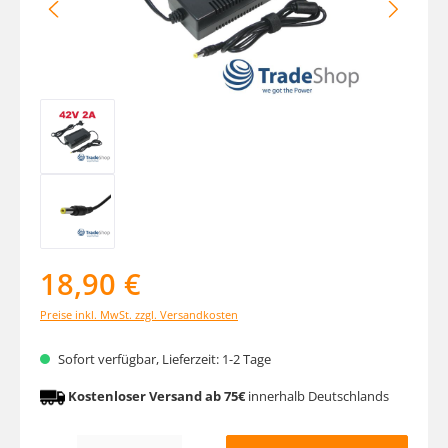
18,90 €
Preise inkl. MwSt. zzgl. Versandkosten
Sofort verfügbar, Lieferzeit: 1-2 Tage
Kostenloser Versand ab 75€
innerhalb Deutschlands
Produkt Anzahl: Gib den gewünschten Wert ein oder benutze die Schaltfläche