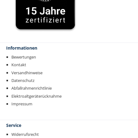
Informationen
Bewertungen
Kontakt
Versandhinweise
Datenschutz
Abfallrahmenrichtlinie
Elektroaltgeräterücknahme
Impressum
Service
Widerrufsrecht