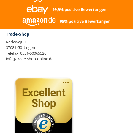
Trade-Shop
Rodeweg 20
37081 Göttingen
Telefax:
0551-50065526
info@trade-shop-online.de