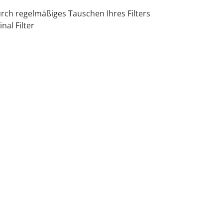
rch regelmäßiges Tauschen Ihres Filters
nal Filter