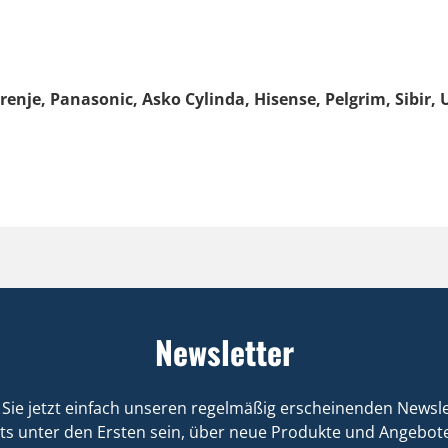
enje, Panasonic, Asko Cylinda, Hisense, Pelgrim, Sibir, 
Newsletter
Sie jetzt einfach unseren regelmäßig erscheinenden Newsle
ts unter den Ersten sein, über neue Produkte und Angebote