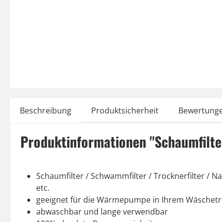
Beschreibung
Produktsicherheit
Bewertung
Produktinformationen "Schaumfilte
Schaumfilter / Schwammfilter / Trocknerfilter / 
etc.
geeignet für die Wärmepumpe in Ihrem Wäschet
abwaschbar und lange verwendbar