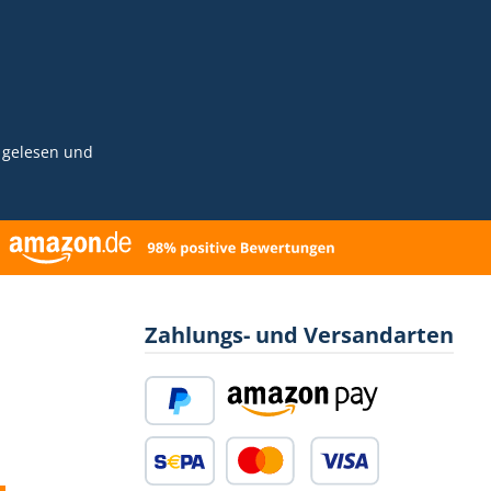
gelesen und
Zahlungs- und Versandarten
PayPal
Amazon Pay