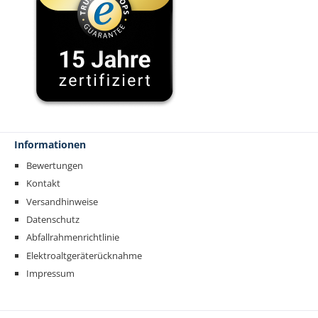
Informationen
Bewertungen
Kontakt
Versandhinweise
Datenschutz
Abfallrahmenrichtlinie
Elektroaltgeräterücknahme
Impressum