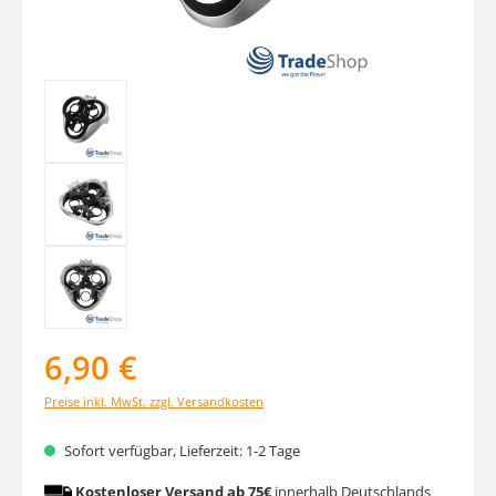
6,90 €
Preise inkl. MwSt. zzgl. Versandkosten
Sofort verfügbar, Lieferzeit: 1-2 Tage
Kostenloser Versand ab 75€
innerhalb Deutschlands