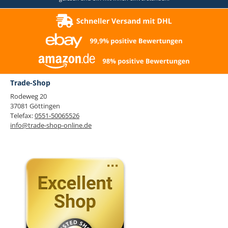
Trade-Shop
Rodeweg 20
37081 Göttingen
Telefax:
0551-50065526
info@trade-shop-online.de