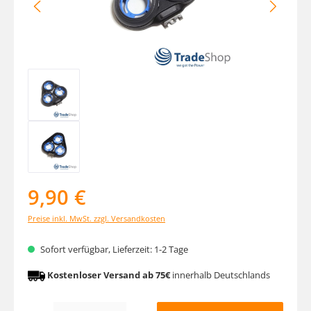
9,90 €
Preise inkl. MwSt. zzgl. Versandkosten
Sofort verfügbar, Lieferzeit: 1-2 Tage
Kostenloser Versand ab 75€
innerhalb Deutschlands
Produkt Anzahl: Gib den gewünschten Wert ein oder benutze die Schaltfläche