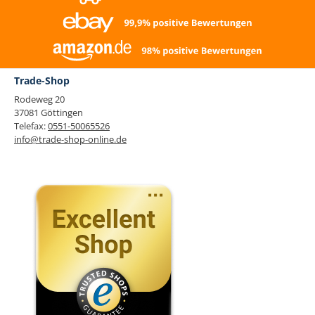
Trade-Shop
Rodeweg 20
37081 Göttingen
Telefax:
0551-50065526
info@trade-shop-online.de