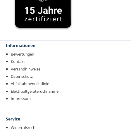
Informationen
Bewertungen
Kontakt
Versandhinweise
Datenschutz
Abfallrahmenrichtlinie
Elektroaltgeräterücknahme
Impressum
Service
Widerrufsrecht