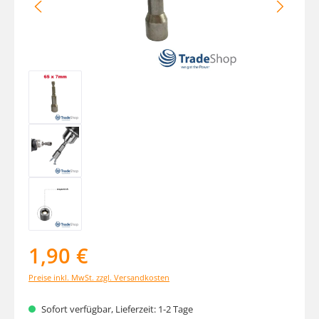
1,90 €
Preise inkl. MwSt. zzgl. Versandkosten
Sofort verfügbar, Lieferzeit: 1-2 Tage