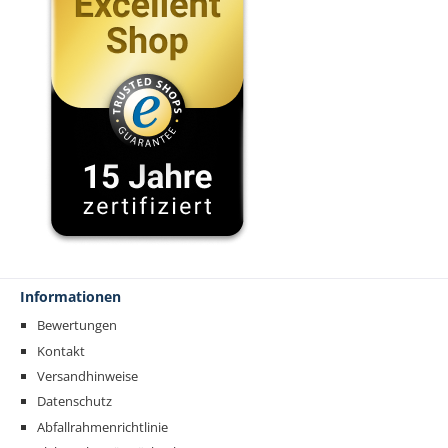
Informationen
Bewertungen
Kontakt
Versandhinweise
Datenschutz
Abfallrahmenrichtlinie