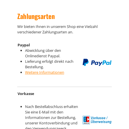
Zahlungsarten
Wir bieten Ihnen in unserem Shop eine Vielzahl
verschiedener Zahlungsarten an.
Paypal
Abwicklung über den
Onlinedienst Paypal.
Lieferung erfolgt direkt nach
Bestellung.
Weitere Informationen
Vorkasse
Nach Bestellabschluss erhalten
Sie eine E-Mail mit den
Informationen zur Bestellung,
unserer Kontoverbindung und
den Verwendungszweck.