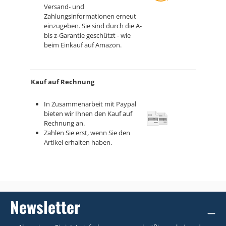
Versand- und
Zahlungsinformationen erneut
einzugeben. Sie sind durch die A-
bis z-Garantie geschützt - wie
beim Einkauf auf Amazon.
Kauf auf Rechnung
In Zusammenarbeit mit Paypal
bieten wir Ihnen den Kauf auf
Rechnung an.
Zahlen Sie erst, wenn Sie den
Artikel erhalten haben.
Newsletter