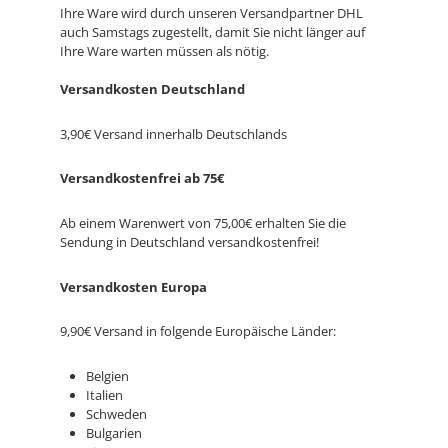
Ihre Ware wird durch unseren Versandpartner DHL
auch Samstags zugestellt, damit Sie nicht länger auf
Ihre Ware warten müssen als nötig.
Versandkosten Deutschland
3,90€ Versand innerhalb Deutschlands
Versandkostenfrei ab 75€
Ab einem Warenwert von 75,00€ erhalten Sie die
Sendung in Deutschland versandkostenfrei!
Versandkosten Europa
9,90€ Versand in folgende Europäische Länder:
Belgien
Italien
Schweden
Bulgarien