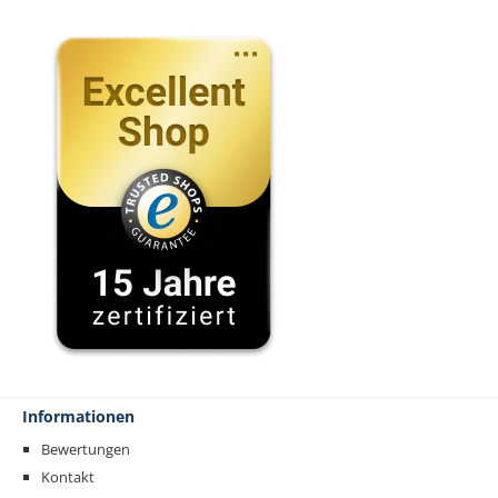
Informationen
Bewertungen
Kontakt