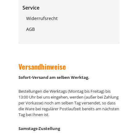
Service
Widerrufsrecht
AGB
Versandhinweise
Sofort-Versand am selben Werktag.
Bestellungen die Werktags (Montag bis Freitag) bis
13:00 Uhr bei uns eingehen, werden (außer bei Zahlung
per Vorkasse) noch am selben Tag versendet, so dass
die Ware bei regulärer Postlaufzeit bereits am nächsten
Tag bei Ihnen ist.
Samstags-Zustellung