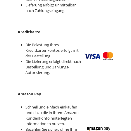
Lieferung erfolgt unmittelbar
nach Zahlungseingang.
Kreditkarte
Die Belastung Ihres
Kreditkartenkontos erfolgt mit
der Bestellung.
Die Lieferung erfolgt direkt nach
Bestellung und Zahlungs-
Autorisierung.
Amazon Pay
Schnell und einfach einkaufen
und dazu die in Ihrem Amazon-
Kundenkonto hinterlegten
Informationen nutzen.
Bezahlen Sie sicher, ohne Ihre