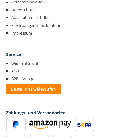
Versandhinweise
Datenschutz
Abfallrahmenrichtlinie
Elektroaltgeräterücknahme
Impressum
Service
Widerrufsrecht
AGB
B2B - Anfrage
Bestellung widerrufen
Zahlungs- und Versandarten
PayPal
Amazon Pay
SEPA Lastschrift